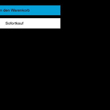
In den Warenkorb
Sofortkauf