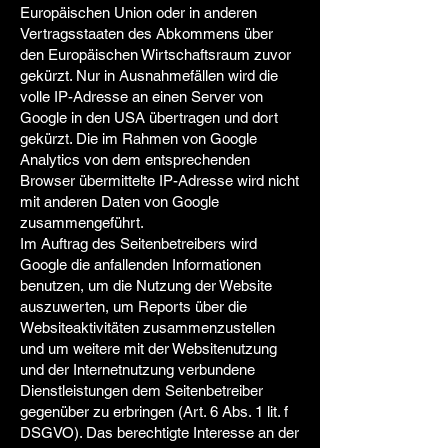
Europäischen Union oder in anderen
Vertragsstaaten des Abkommens über
den Europäischen Wirtschaftsraum zuvor
gekürzt. Nur in Ausnahmefällen wird die
volle IP-Adresse an einen Server von
Google in den USA übertragen und dort
gekürzt. Die im Rahmen von Google
Analytics von dem entsprechenden
Browser übermittelte IP-Adresse wird nicht
mit anderen Daten von Google
zusammengeführt.
Im Auftrag des Seitenbetreibers wird
Google die anfallenden Informationen
benutzen, um die Nutzung der Website
auszuwerten, um Reports über die
Websiteaktivitäten zusammenzustellen
und um weitere mit der Websitenutzung
und der Internetnutzung verbundene
Dienstleistungen dem Seitenbetreiber
gegenüber zu erbringen (Art. 6 Abs. 1 lit. f
DSGVO). Das berechtigte Interesse an der