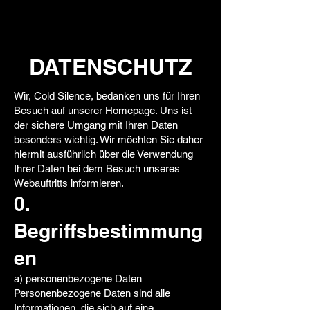
DATENSCHUTZ
Wir, Cold Silence, bedanken uns für Ihren
Besuch auf unserer Homepage. Uns ist
der sichere Umgang mit Ihren Daten
besonders wichtig. Wir möchten Sie daher
hiermit ausführlich über die Verwendung
Ihrer Daten bei dem Besuch unseres
Webauftritts informieren.
0.
Begriffsbestimmung
en
a) personenbezogene Daten
Personenbezogene Daten sind alle
Informationen, die sich auf eine