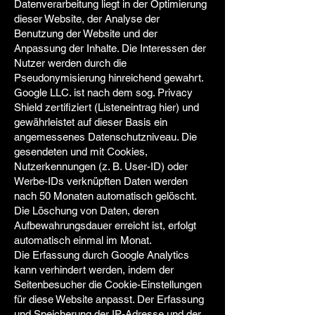
Datenverarbeitung liegt in der Optimierung
dieser Website, der Analyse der
Benutzung der Website und der
Anpassung der Inhalte. Die Interessen der
Nutzer werden durch die
Pseudonymisierung hinreichend gewahrt.
Google LLC. ist nach dem sog. Privacy
Shield zertifiziert (Listeneintrag hier) und
gewährleistet auf dieser Basis ein
angemessenes Datenschutzniveau. Die
gesendeten und mit Cookies,
Nutzerkennungen (z. B. User-ID) oder
Werbe-IDs verknüpften Daten werden
nach 50 Monaten automatisch gelöscht.
Die Löschung von Daten, deren
Aufbewahrungsdauer erreicht ist, erfolgt
automatisch einmal im Monat.
Die Erfassung durch Google Analytics
kann verhindert werden, indem der
Seitenbesucher die Cookie-Einstellungen
für diese Website anpasst. Der Erfassung
und Speicherung der IP-Adresse und der