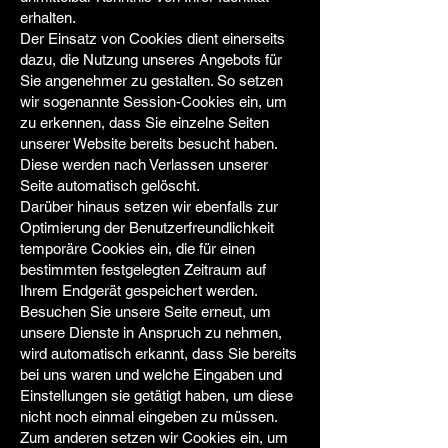
erhalten.
Der Einsatz von Cookies dient einerseits
dazu, die Nutzung unseres Angebots für
Sie angenehmer zu gestalten. So setzen
wir sogenannte Session-Cookies ein, um
zu erkennen, dass Sie einzelne Seiten
unserer Website bereits besucht haben.
Diese werden nach Verlassen unserer
Seite automatisch gelöscht.
Darüber hinaus setzen wir ebenfalls zur
Optimierung der Benutzerfreundlichkeit
temporäre Cookies ein, die für einen
bestimmten festgelegten Zeitraum auf
Ihrem Endgerät gespeichert werden.
Besuchen Sie unsere Seite erneut, um
unsere Dienste in Anspruch zu nehmen,
wird automatisch erkannt, dass Sie bereits
bei uns waren und welche Eingaben und
Einstellungen sie getätigt haben, um diese
nicht noch einmal eingeben zu müssen.
Zum anderen setzen wir Cookies ein, um