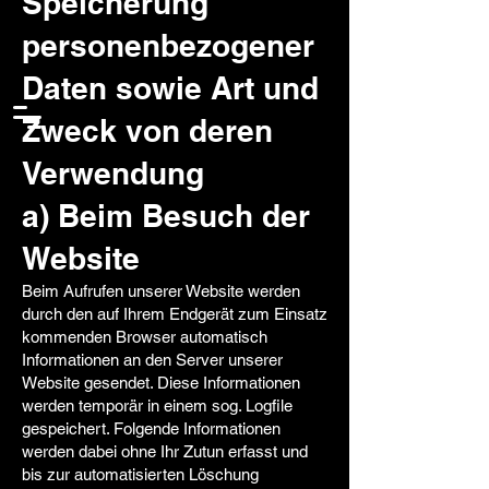
Speicherung
personenbezogener
Daten sowie Art und
Zweck von deren
Verwendung
a) Beim Besuch der
Website
Beim Aufrufen unserer Website werden
durch den auf Ihrem Endgerät zum Einsatz
kommenden Browser automatisch
Informationen an den Server unserer
Website gesendet. Diese Informationen
werden temporär in einem sog. Logfile
gespeichert. Folgende Informationen
werden dabei ohne Ihr Zutun erfasst und
bis zur automatisierten Löschung