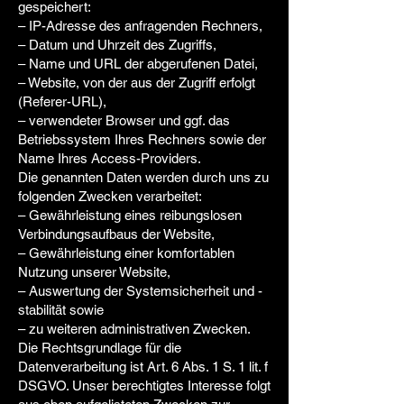
gespeichert:
– IP-Adresse des anfragenden Rechners,
– Datum und Uhrzeit des Zugriffs,
– Name und URL der abgerufenen Datei,
– Website, von der aus der Zugriff erfolgt
(Referer-URL),
– verwendeter Browser und ggf. das
Betriebssystem Ihres Rechners sowie der
Name Ihres Access-Providers.
Die genannten Daten werden durch uns zu
folgenden Zwecken verarbeitet:
– Gewährleistung eines reibungslosen
Verbindungsaufbaus der Website,
– Gewährleistung einer komfortablen
Nutzung unserer Website,
– Auswertung der Systemsicherheit und -
stabilität sowie
– zu weiteren administrativen Zwecken.
Die Rechtsgrundlage für die
Datenverarbeitung ist Art. 6 Abs. 1 S. 1 lit. f
DSGVO. Unser berechtigtes Interesse folgt