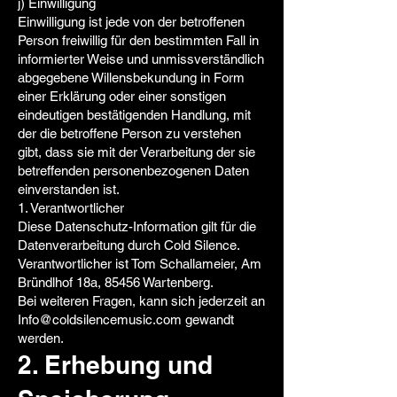
j) Einwilligung
Einwilligung ist jede von der betroffenen
Person freiwillig für den bestimmten Fall in
informierter Weise und unmissverständlich
abgegebene Willensbekundung in Form
einer Erklärung oder einer sonstigen
eindeutigen bestätigenden Handlung, mit
der die betroffene Person zu verstehen
gibt, dass sie mit der Verarbeitung der sie
betreffenden personenbezogenen Daten
einverstanden ist.
1. Verantwortlicher
Diese Datenschutz-Information gilt für die
Datenverarbeitung durch Cold Silence.
Verantwortlicher ist Tom Schallameier, Am
Bründlhof 18a, 85456 Wartenberg.
Bei weiteren Fragen, kann sich jederzeit an
Info@coldsilencemusic.com
gewandt
werden.
2. Erhebung und