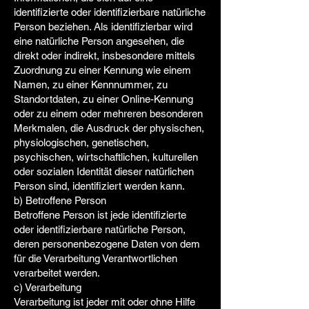
identifizierte oder identifizierbare natürliche
Person beziehen. Als identifizierbar wird
eine natürliche Person angesehen, die
direkt oder indirekt, insbesondere mittels
Zuordnung zu einer Kennung wie einem
Namen, zu einer Kennnummer, zu
Standortdaten, zu einer Online-Kennung
oder zu einem oder mehreren besonderen
Merkmalen, die Ausdruck der physischen,
physiologischen, genetischen,
psychischen, wirtschaftlichen, kulturellen
oder sozialen Identität dieser natürlichen
Person sind, identifiziert werden kann.
b) Betroffene Person
Betroffene Person ist jede identifizierte
oder identifizierbare natürliche Person,
deren personenbezogene Daten von dem
für die Verarbeitung Verantwortlichen
verarbeitet werden.
c) Verarbeitung
Verarbeitung ist jeder mit oder ohne Hilfe