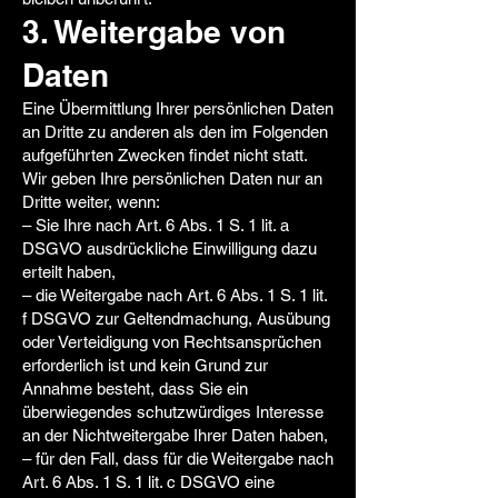
3. Weitergabe von
Daten
Eine Übermittlung Ihrer persönlichen Daten
an Dritte zu anderen als den im Folgenden
aufgeführten Zwecken findet nicht statt.
Wir geben Ihre persönlichen Daten nur an
Dritte weiter, wenn:
– Sie Ihre nach Art. 6 Abs. 1 S. 1 lit. a
DSGVO ausdrückliche Einwilligung dazu
erteilt haben,
– die Weitergabe nach Art. 6 Abs. 1 S. 1 lit.
f DSGVO zur Geltendmachung, Ausübung
oder Verteidigung von Rechtsansprüchen
erforderlich ist und kein Grund zur
Annahme besteht, dass Sie ein
überwiegendes schutzwürdiges Interesse
an der Nichtweitergabe Ihrer Daten haben,
– für den Fall, dass für die Weitergabe nach
Art. 6 Abs. 1 S. 1 lit. c DSGVO eine