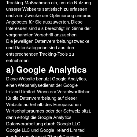
Tracking-Maßnahmen ein, um die Nutzung
unserer Webseite statistisch zu erfassen
und zum Zwecke der Optimierung unseres
Angebotes für Sie auszuwerten. Diese
Interessen sind als berechtigt im Sinne der
vorgenannten Vorschrift anzusehen.
Die jeweiligen Datenverarbeitungszwecke
und Datenkategorien sind aus den
entsprechenden Tracking-Tools zu
entnehmen.
a) Google Analytics
Diese Website benutzt Google Analytics,
einen Webanalysedienst der Google
Ireland Limited. Wenn der Verantwortlicher
für die Datenverarbeitung auf dieser
Website außerhalb des Europäischen
Wirtschaftsraumes oder der Schweiz sitzt,
dann erfolgt die Google Analytics
Datenverarbeitung durch Google LLC.
Google LLC und Google Ireland Limited
werden nachfolgend “Google” genannt.