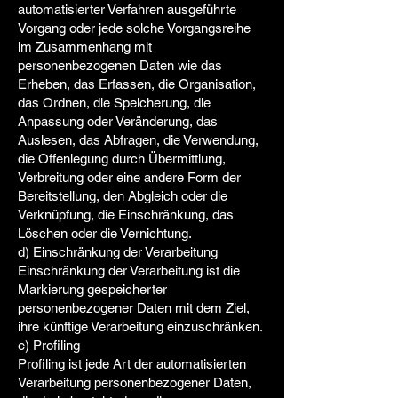
automatisierter Verfahren ausgeführte
Vorgang oder jede solche Vorgangsreihe
im Zusammenhang mit
personenbezogenen Daten wie das
Erheben, das Erfassen, die Organisation,
das Ordnen, die Speicherung, die
Anpassung oder Veränderung, das
Auslesen, das Abfragen, die Verwendung,
die Offenlegung durch Übermittlung,
Verbreitung oder eine andere Form der
Bereitstellung, den Abgleich oder die
Verknüpfung, die Einschränkung, das
Löschen oder die Vernichtung.
d) Einschränkung der Verarbeitung
Einschränkung der Verarbeitung ist die
Markierung gespeicherter
personenbezogener Daten mit dem Ziel,
ihre künftige Verarbeitung einzuschränken.
e) Profiling
Profiling ist jede Art der automatisierten
Verarbeitung personenbezogener Daten,