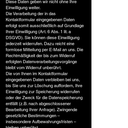
Diese Daten geben wir nicht ohne Ihre
Einwilligung weiter.
Die Verarbeitung der in das
Kontaktformular eingegebenen Daten
erfolgt somit ausschließlich auf Grundlage
Ihrer Einwilligung (Art. 6 Abs. 1 lit. a
DSGVO). Sie können diese Einwilligung
jederzeit widerrufen. Dazu reicht eine
formlose Mitteilung per E-Mail an uns. Die
Rechtmäßigkeit der bis zum Widerruf
erfolgten Datenverarbeitungsvorgänge
bleibt vom Widerruf unberührt.
Die von Ihnen im Kontaktformular
eingegebenen Daten verbleiben bei uns,
bis Sie uns zur Löschung auffordern, Ihre
Einwilligung zur Speicherung widerrufen
oder der Zweck für die Datenspeicherung
entfällt (z.B. nach abgeschlossener
Bearbeitung Ihrer Anfrage). Zwingende
gesetzliche Bestimmungen –
insbesondere Aufbewahrungsfristen –
bleiben unberührt.