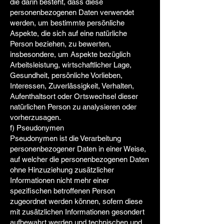
die darin besteht, dass diese
personenbezogenen Daten verwendet
werden, um bestimmte persönliche
Aspekte, die sich auf eine natürliche
Person beziehen, zu bewerten,
insbesondere, um Aspekte bezüglich
Arbeitsleistung, wirtschaftlicher Lage,
Gesundheit, persönliche Vorlieben,
Interessen, Zuverlässigkeit, Verhalten,
Aufenthaltsort oder Ortswechsel dieser
natürlichen Person zu analysieren oder
vorherzusagen.
f) Pseudonymen
Pseudonymen ist die Verarbeitung
personenbezogener Daten in einer Weise,
auf welcher die personenbezogenen Daten
ohne Hinzuziehung zusätzlicher
Informationen nicht mehr einer
spezifischen betroffenen Person
zugeordnet werden können, sofern diese
mit zusätzlichen Informationen gesondert
aufbewahrt werden und technischen und