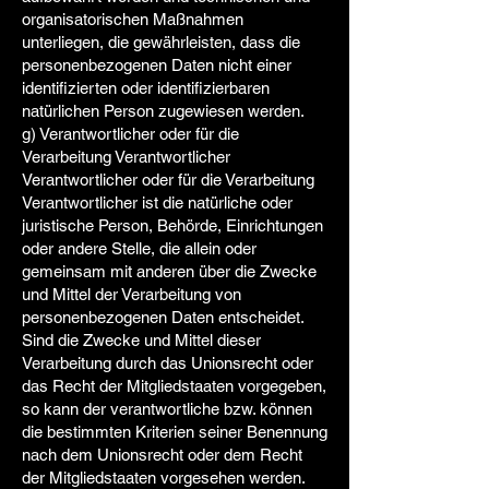
organisatorischen Maßnahmen
unterliegen, die gewährleisten, dass die
personenbezogenen Daten nicht einer
identifizierten oder identifizierbaren
natürlichen Person zugewiesen werden.
g) Verantwortlicher oder für die
Verarbeitung Verantwortlicher
Verantwortlicher oder für die Verarbeitung
Verantwortlicher ist die natürliche oder
juristische Person, Behörde, Einrichtungen
oder andere Stelle, die allein oder
gemeinsam mit anderen über die Zwecke
und Mittel der Verarbeitung von
personenbezogenen Daten entscheidet.
Sind die Zwecke und Mittel dieser
Verarbeitung durch das Unionsrecht oder
das Recht der Mitgliedstaaten vorgegeben,
so kann der verantwortliche bzw. können
die bestimmten Kriterien seiner Benennung
nach dem Unionsrecht oder dem Recht
der Mitgliedstaaten vorgesehen werden.