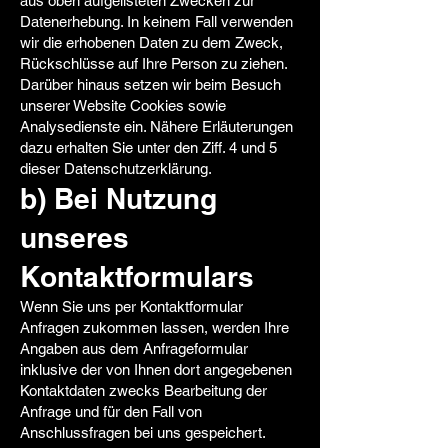
aus oben aufgelisteten Zwecken zur
Datenerhebung. In keinem Fall verwenden
wir die erhobenen Daten zu dem Zweck,
Rückschlüsse auf Ihre Person zu ziehen.
Darüber hinaus setzen wir beim Besuch
unserer Website Cookies sowie
Analysedienste ein. Nähere Erläuterungen
dazu erhalten Sie unter den Ziff. 4 und 5
dieser Datenschutzerklärung.
b) Bei Nutzung
unseres
Kontaktformulars
Wenn Sie uns per Kontaktformular
Anfragen zukommen lassen, werden Ihre
Angaben aus dem Anfrageformular
inklusive der von Ihnen dort angegebenen
Kontaktdaten zwecks Bearbeitung der
Anfrage und für den Fall von
Anschlussfragen bei uns gespeichert.