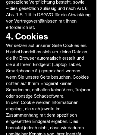
gesetzliche Verpflichtung besteht, sowie
– dies gesetzlich zulässig und nach Art. 6
Abs. 1 S. 1 lit. b DSGVO für die Abwicklung
von Vertragsverhältnissen mit Ihnen
erforderlich ist.
4. Cookies
Wir setzen auf unserer Seite Cookies ein.
Hierbei handelt es sich um kleine Dateien,
die Ihr Browser automatisch erstellt und
die auf Ihrem Endgerät (Laptop, Tablet,
Smartphone o.ä.) gespeichert werden,
wenn Sie unsere Seite besuchen. Cookies
richten auf Ihrem Endgerät keinen
Schaden an, enthalten keine Viren, Trojaner
oder sonstige Schadsoftware.
In dem Cookie werden Informationen
abgelegt, die sich jeweils im
Zusammenhang mit dem spezifisch
eingesetzten Endgerät ergeben. Dies
bedeutet jedoch nicht, dass wir dadurch
unmittelbar Kenntnis von Ihrer Identität