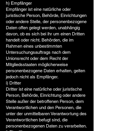
h) Empfänger
Empfänger ist eine natürliche oder
juristische Person, Behörde, Einrichtungen
oder andere Stelle, der personenbezogene
Daten offen gelegt werden, unabhängig
davon, ob es sich bei ihr um einen Dritten
handelt oder nicht. Behörden, die im
Rahmen eines unbestimmten
Untersuchungsauftrags nach dem
Unionsrecht oder dem Recht der
Mitgliedsstaaten möglicherweise
personenbezogene Daten erhalten, gelten
jedoch nicht als Empfänger.
i) Dritter
Dritter ist eine natürliche oder juristische
Person, Behörde, Einrichtung oder andere
Stelle außer der betroffenen Person, dem
Verantwortlichen und den Personen, die
unter der unmittelbaren Verantwortung des
Verantwortlichen befugt sind, die
personenbezogenen Daten zu verarbeiten.