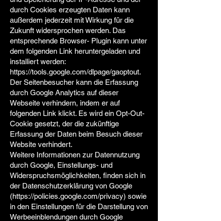
durch Cookies erzeugten Daten kann
außerdem jederzeit mit Wirkung für die
Zukunft widersprochen werden. Das
entsprechende Browser- Plugin kann unter
dem folgenden Link heruntergeladen und
installiert werden:
https://tools.google.com/dlpage/gaoptout.
Der Seitenbesucher kann die Erfassung
durch Google Analytics auf dieser
Webseite verhindern, indem er auf
folgenden Link klickt. Es wird ein Opt-Out-
Cookie gesetzt, der die zukünftige
Erfassung der Daten beim Besuch dieser
Website verhindert.
Weitere Informationen zur Datennutzung
durch Google, Einstellungs- und
Widerspruchsmöglichkeiten, finden sich in
der Datenschutzerklärung von Google
(
https://policies.google.com/privacy)
sowie
in den Einstellungen für die Darstellung von
Werbeeinblendungen durch Google