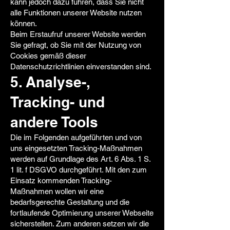
kann jedoch dazu führen, dass Sie nicht
alle Funktionen unserer Website nutzen
können.
Beim Erstaufruf unserer Website werden
Sie gefragt, ob Sie mit der Nutzung von
Cookies gemäß dieser
Datenschutzrichtlinien einverstanden sind.
5. Analyse-,
Tracking- und
andere Tools
Die im Folgenden aufgeführten und von
uns eingesetzten Tracking-Maßnahmen
werden auf Grundlage des Art. 6 Abs. 1 S.
1 lit. f DSGVO durchgeführt. Mit den zum
Einsatz kommenden Tracking-
Maßnahmen wollen wir eine
bedarfsgerechte Gestaltung und die
fortlaufende Optimierung unserer Webseite
sicherstellen. Zum anderen setzen wir die