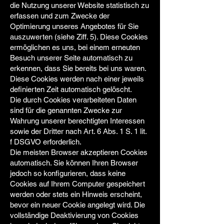
die Nutzung unserer Website statistisch zu
erfassen und zum Zwecke der
Optimierung unseres Angebotes für Sie
auszuwerten (siehe Ziff. 5). Diese Cookies
ermöglichen es uns, bei einem erneuten
Besuch unserer Seite automatisch zu
erkennen, dass Sie bereits bei uns waren.
Diese Cookies werden nach einer jeweils
definierten Zeit automatisch gelöscht.
Die durch Cookies verarbeiteten Daten
sind für die genannten Zwecke zur
Wahrung unserer berechtigten Interessen
sowie der Dritter nach Art. 6 Abs. 1 S. 1 lit.
f DSGVO erforderlich.
Die meisten Browser akzeptieren Cookies
automatisch. Sie können Ihren Browser
jedoch so konfigurieren, dass keine
Cookies auf Ihrem Computer gespeichert
werden oder stets ein Hinweis erscheint,
bevor ein neuer Cookie angelegt wird. Die
vollständige Deaktivierung von Cookies