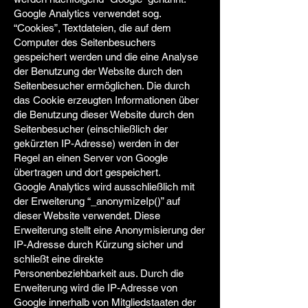
Google Analytics verwendet sog.
“Cookies”, Textdateien, die auf dem
Computer des Seitenbesuchers
gespeichert werden und die eine Analyse
der Benutzung der Website durch den
Seitenbesucher ermöglichen. Die durch
das Cookie erzeugten Informationen über
die Benutzung dieser Website durch den
Seitenbesucher (einschließlich der
gekürzten IP-Adresse) werden in der
Regel an einen Server von Google
übertragen und dort gespeichert.
Google Analytics wird ausschließlich mit
der Erweiterung “_anonymizeIp()” auf
dieser Website verwendet. Diese
Erweiterung stellt eine Anonymisierung der
IP-Adresse durch Kürzung sicher und
schließt eine direkte
Personenbeziehbarkeit aus. Durch die
Erweiterung wird die IP-Adresse von
Google innerhalb von Mitgliedstaaten der