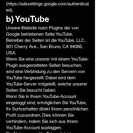
(
https://adssettings.google.com/authenticat
ed).
b) YouTube
Unsere Website nutzt Plugins der von
Google betriebenen Seite YouTube.
Betreiber der Seiten ist die YouTube, LLC,
901 Cherry Ave., San Bruno, CA 94066,
USA.
Wenn Sie eine unserer mit einem YouTube-
Plugin ausgestatteten Seiten besuchen,
wird eine Verbindung zu den Servern von
YouTube hergestellt. Dabei wird dem
YouTube-Server mitgeteilt, welche unserer
Seiten Sie besucht haben.
Wenn Sie in Ihrem YouTube-Account
eingeloggt sind, ermöglichen Sie YouTube,
Ihr Surfverhalten direkt Ihrem persönlichen
Profil zuzuordnen. Dies können Sie
verhindern, indem Sie sich aus Ihrem
YouTube-Account ausloggen.